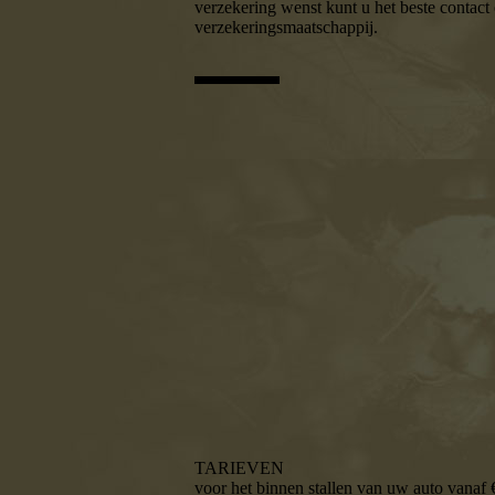
verzekering wenst kunt u het beste contac
verzekeringsmaatschappij.
8
TARIEVEN
voor het binnen stallen van uw auto vanaf