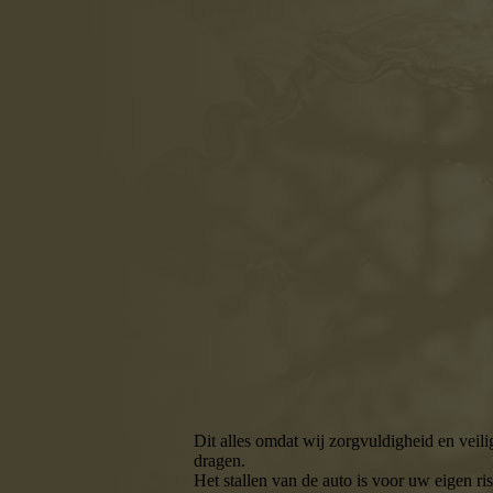
7
Dit alles omdat wij zorgvuldigheid en veil
dragen.
Het stallen van de auto is voor uw eigen ris