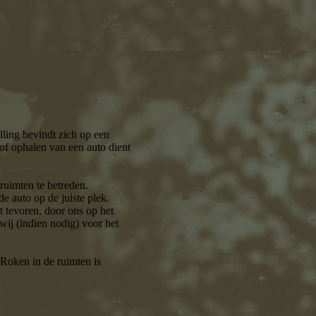
ling bevindt zich op een
 of ophalen van een auto dient
ruimten te betreden.
de auto op de juiste plek.
t tevoren, door ons op het
wij (indien nodig) voor het
. Roken in de ruimten is