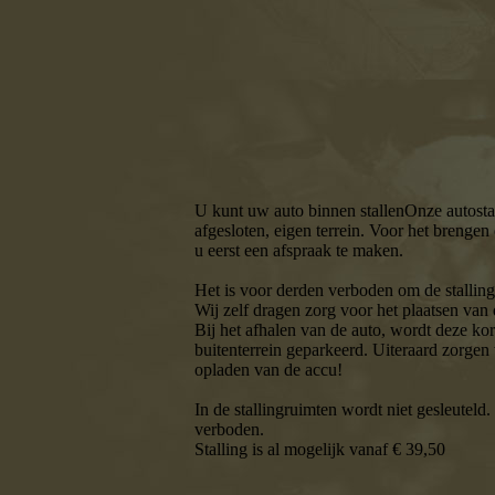
3
U kunt uw auto binnen stallenOnze autostal
afgesloten, eigen terrein. Voor het brengen
u eerst een afspraak te maken.
Het is voor derden verboden om de stalling
Wij zelf dragen zorg voor het plaatsen van 
Bij het afhalen van de auto, wordt deze kor
buitenterrein geparkeerd. Uiteraard zorgen 
opladen van de accu!
In de stallingruimten wordt niet gesleuteld
verboden.
Stalling is al mogelijk vanaf € 39,50