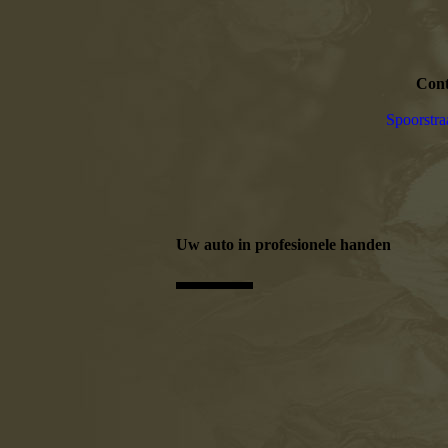
Cont
Spoorstr
Uw auto in profesionele handen